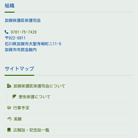
組織
加賀保護区保護司会
0761-75-7428
〒922-0811
石川県加賀市大聖寺南町ニ11-5
加賀市市民会館内
サイトマップ
加賀保護区保護司会について
更生保護について
行事予定
実績
広報誌・記念誌一覧