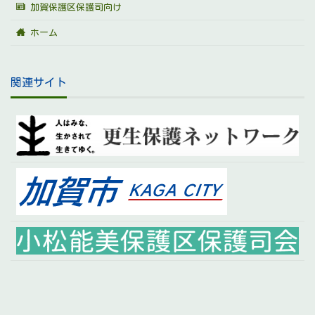
加賀保護区保護司向け
ホーム
関連サイト