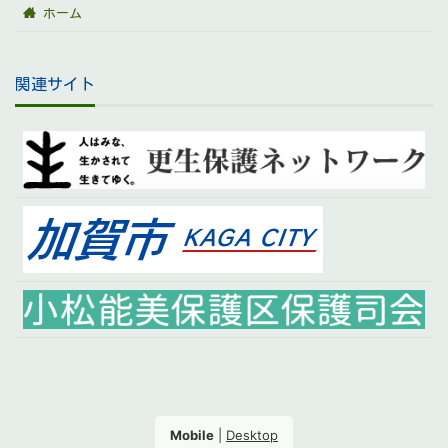
ホーム
関連サイト
Mobile
|
Desktop