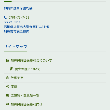
加賀保護区保護司会
0761-75-7428
〒922-0811
石川県加賀市大聖寺南町ニ11-5
加賀市市民会館内
サイトマップ
加賀保護区保護司会について
更生保護について
行事予定
実績
広報誌・記念誌一覧
加賀保護区保護司向け