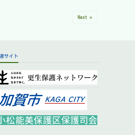
Next »
連サイト