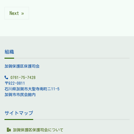
Next »
組織
加賀保護区保護司会
0761-75-7428
〒922-0811
石川県加賀市大聖寺南町ニ11-5
加賀市市民会館内
サイトマップ
加賀保護区保護司会について