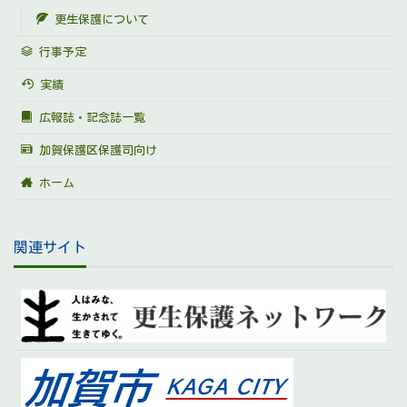
更生保護について
行事予定
実績
広報誌・記念誌一覧
加賀保護区保護司向け
ホーム
関連サイト